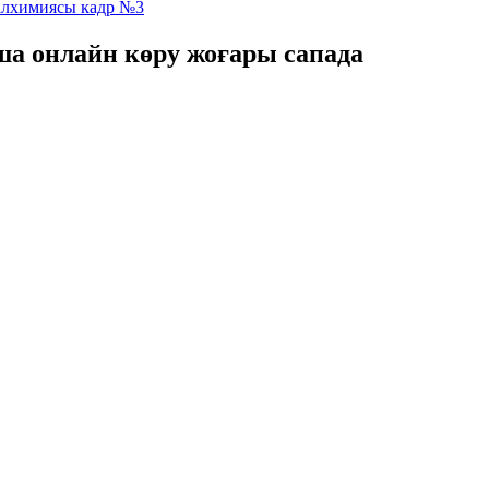
ша онлайн көру жоғары сапада