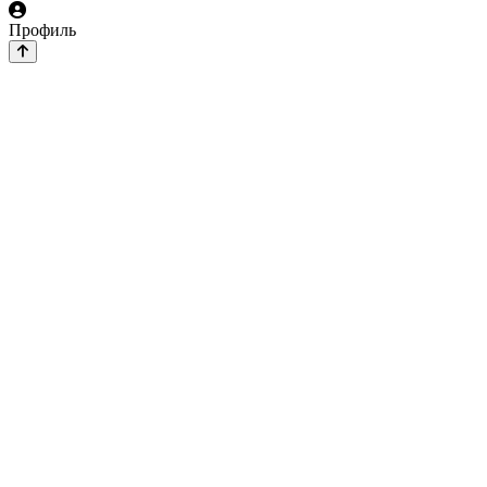
Профиль